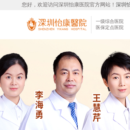
您好，欢迎访问深圳怡康医院官方网站！
深圳
一级综合医院
医保定点医院