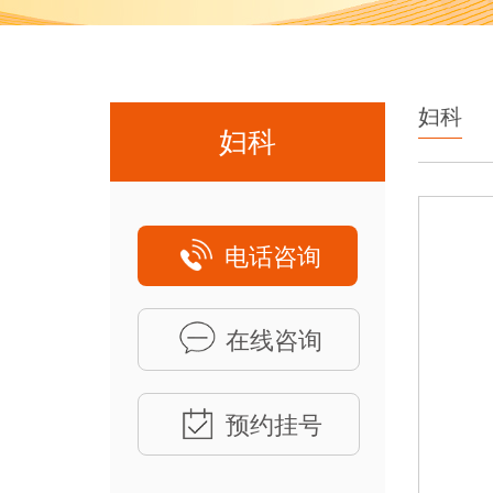
妇科
妇科
电话咨询
在线咨询
预约挂号