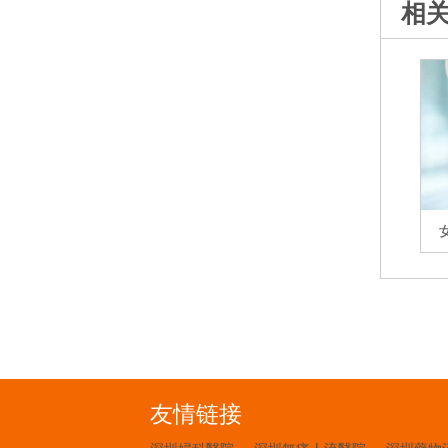
相
友情链接