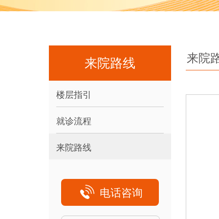
来院
来院路线
楼层指引
就诊流程
来院路线
电话咨询