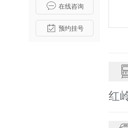
在线咨询
预约挂号
红