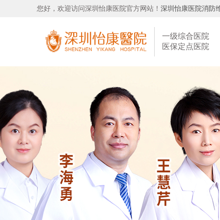
您好，欢迎访问深圳怡康医院官方网站！
深圳怡康医院消防
一级综合医院
医保定点医院