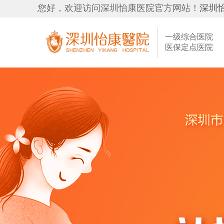
您好，欢迎访问深圳怡康医院官方网站！
深圳
一级综合医院
医保定点医院