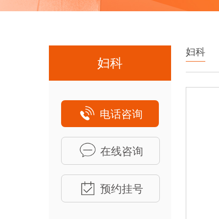
妇科
妇科
电话咨询
在线咨询
预约挂号