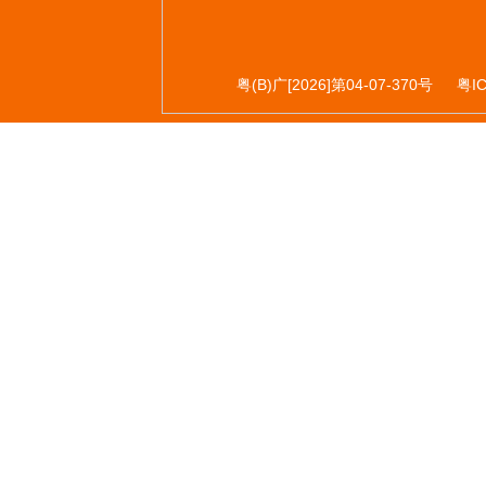
粤(B)广[2026]第04-07-370号
粤I