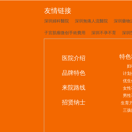
友情链接
深圳婦科醫院
深圳無痛人流醫院
深圳藥物
子宮肌瘤微创手術費用
深圳不孕不育
深圳
特色
医院介绍
妇
品牌特色
计划
优生
来院路线
女性
男性
招贤纳士
生育
三孩