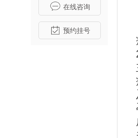
在线咨询
预约挂号