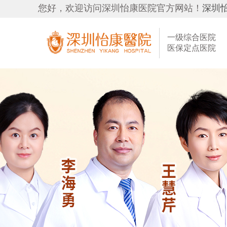
您好，欢迎访问深圳怡康医院官方网站！
深圳
一级综合医院
医保定点医院